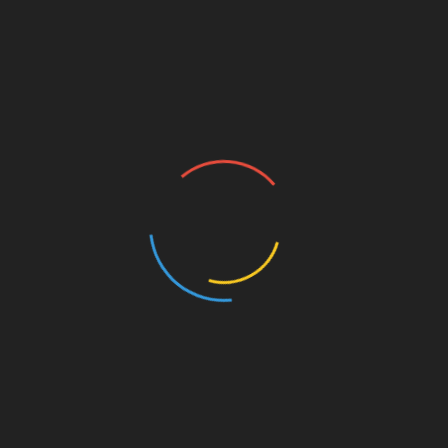
ПРАВДА МОСКВЫ, № 28
(739)
ПРАВДА МОСКВЫ, № 27
(738)
ПРАВДА МОСКВЫ, № 26