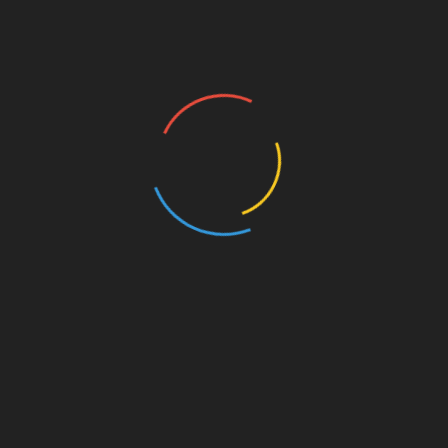
ИНТЕРБРИГАДА
ПРАВДА МОСКВЫ
ПРАВДА МОСКВЫ, № 29
(740)
ПРАВДА МОСКВЫ, № 28