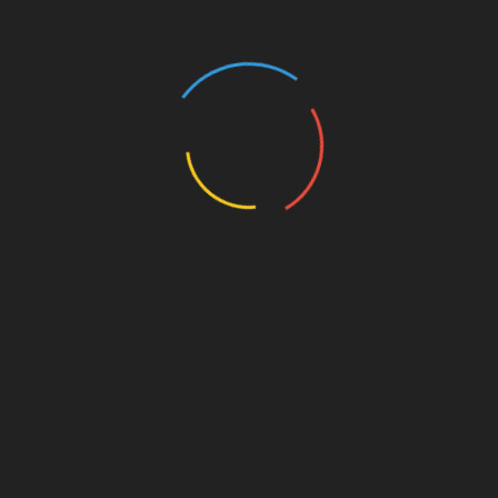
Продолжая патриотические традиции